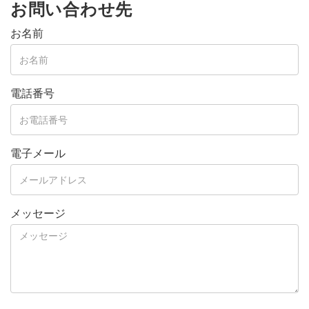
お問い合わせ先
お名前
電話番号
電子メール
メッセージ